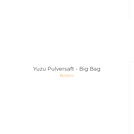
Yuzu Pulversaft - Big Bag
Bolero