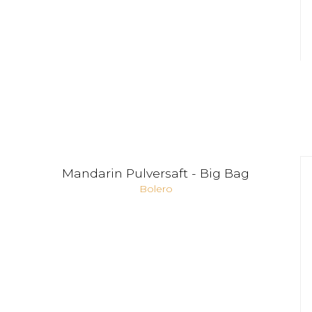
Mandarin Pulversaft - Big Bag
Bolero