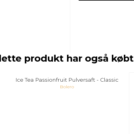
dette produkt har også købt
Ice Tea Passionfruit Pulversaft - Classic
Bolero