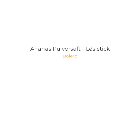
Ananas Pulversaft - Løs stick
Bolero