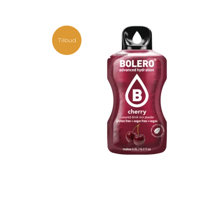
Tilbud