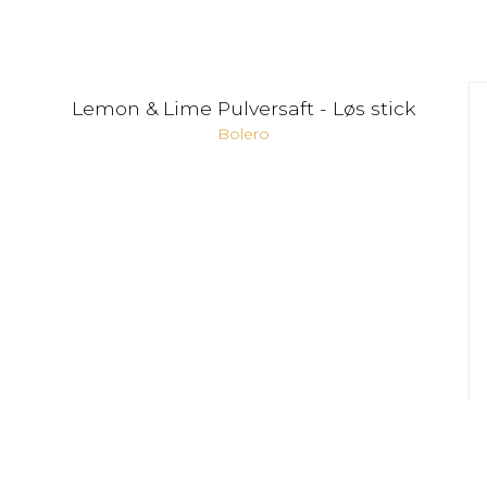
Lemon & Lime Pulversaft - Løs stick
Bolero