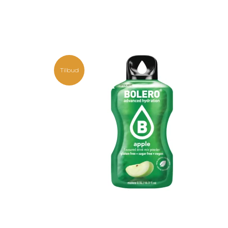
Tilbud