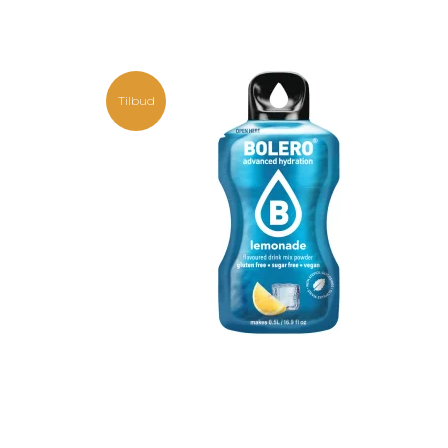
Tilbud