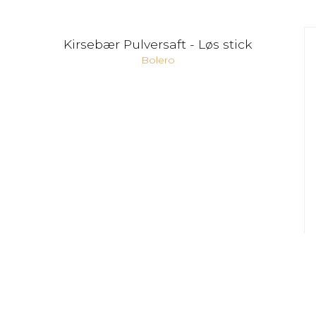
Kirsebær Pulversaft - Løs stick
Bolero