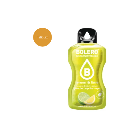
Tilbud