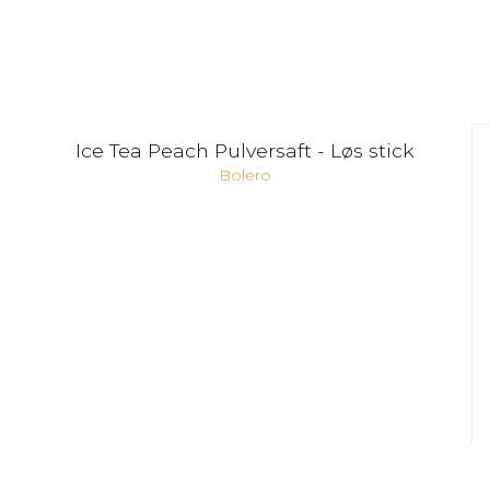
Ice Tea Peach Pulversaft - Løs stick
Bolero