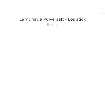
Lemonade Pulversaft - Løs stick
Bolero