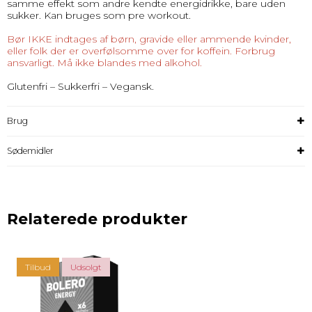
samme effekt som andre kendte energidrikke, bare uden
sukker. Kan bruges som pre workout.
Bør IKKE indtages af børn, gravide eller ammende kvinder,
eller folk der er overfølsomme over for koffein. Forbrug
ansvarligt. Må ikke blandes med alkohol.
Glutenfri – Sukkerfri – Vegansk.
Brug
Sødemidler
Relaterede produkter
Tilbud
Udsolgt