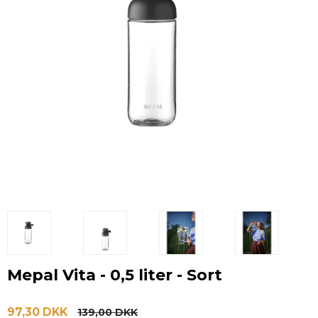
Mepal Vita - 0,5 liter - Sort
97,30 DKK
139,00 DKK