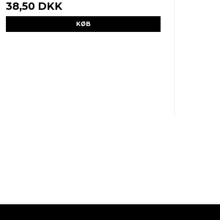
38,50 DKK
KØB