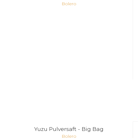
Bolero
Yuzu Pulversaft - Big Bag
Bolero