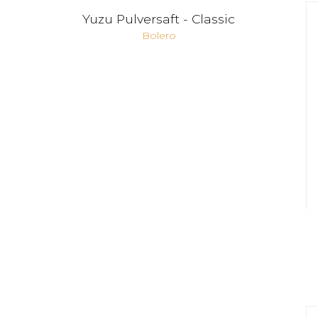
Yuzu Pulversaft - Classic
Bolero