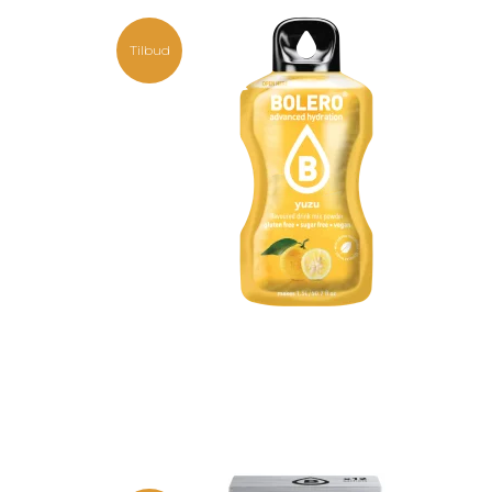
Tilbud