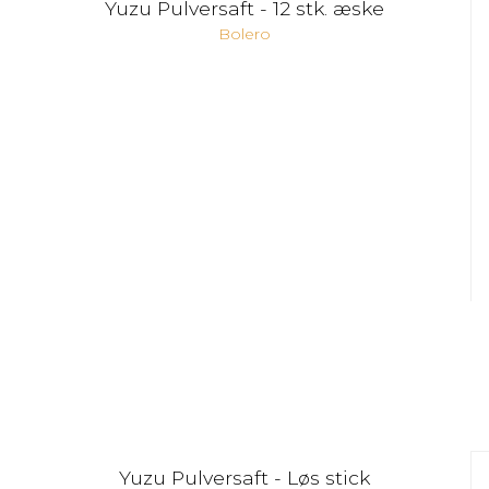
Yuzu Pulversaft - 12 stk. æske
Bolero
Yuzu Pulversaft - Løs stick