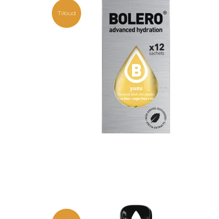
Tilbud