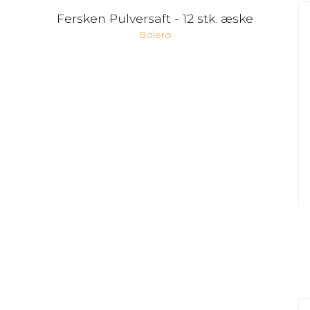
Fersken Pulversaft - 12 stk. æske
Bolero