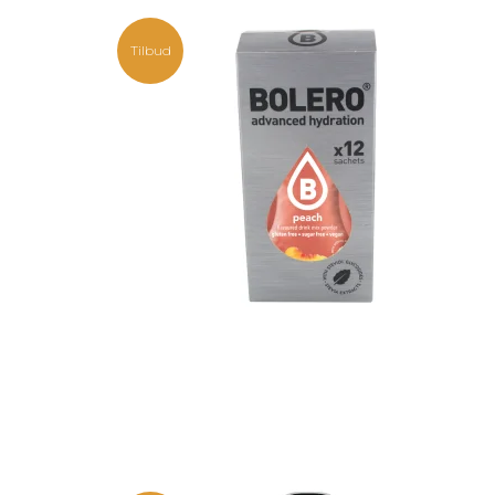
Tilbud