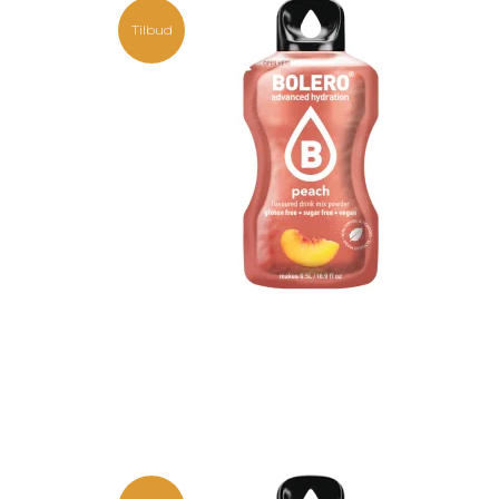
Tilbud