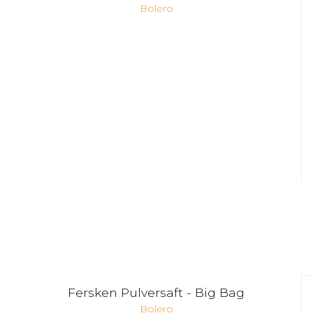
Bolero
Fersken Pulversaft - Big Bag
Bolero