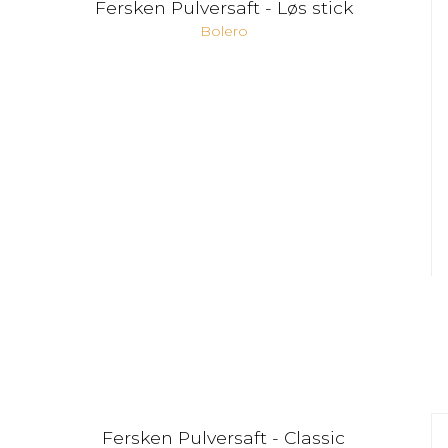
Fersken Pulversaft - Løs stick
Bolero
Fersken Pulversaft - Classic