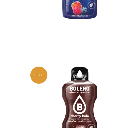
Tilbud