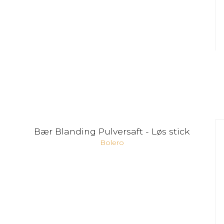
Bær Blanding Pulversaft - Løs stick
Bolero