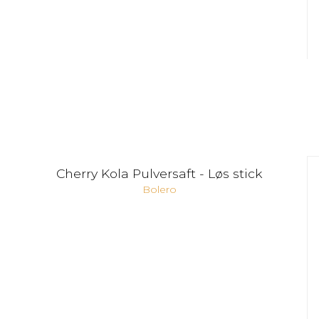
Cherry Kola Pulversaft - Løs stick
Bolero