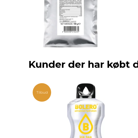
Kunder der har købt 
Tilbud