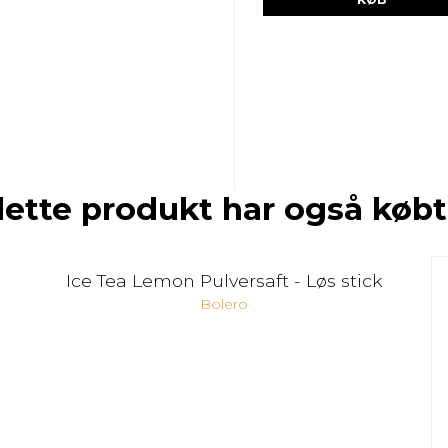
dette produkt har også købt
Ice Tea Lemon Pulversaft - Løs stick
Bolero