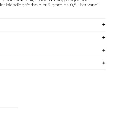
let blandingsforhold er 3 gram pr. 0,5 Liter vand)