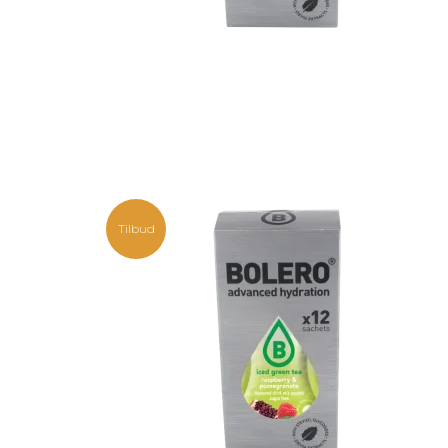
Tilbud