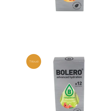
Tilbud