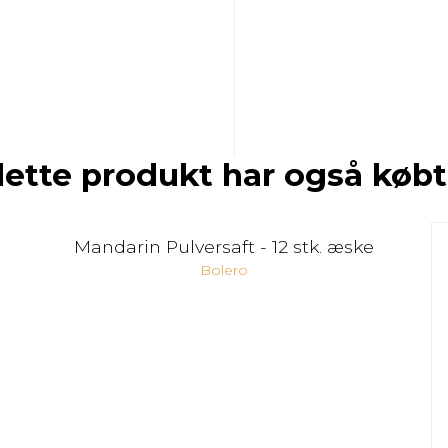
dette produkt har også købt
Mandarin Pulversaft - 12 stk. æske
Bolero