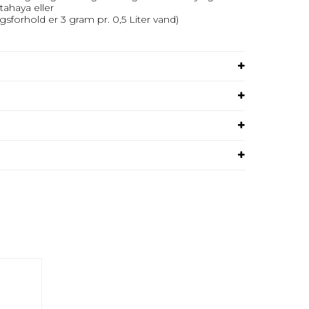
tahaya eller
gsforhold er 3 gram pr. 0,5 Liter vand)