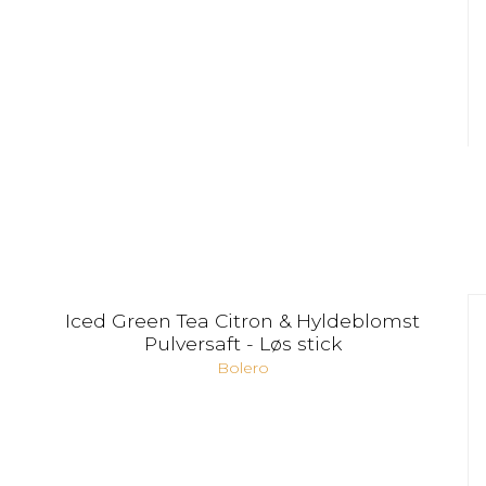
Iced Green Tea Citron & Hyldeblomst
Pulversaft - Løs stick
Bolero