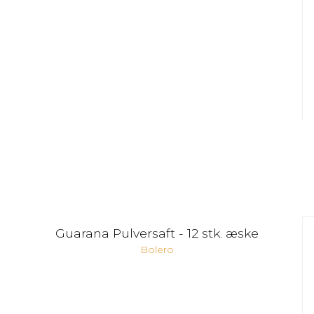
Guarana Pulversaft - 12 stk. æske
Bolero