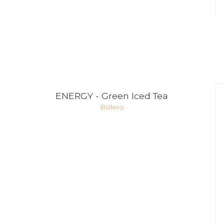
ENERGY - Green Iced Tea
Bolero