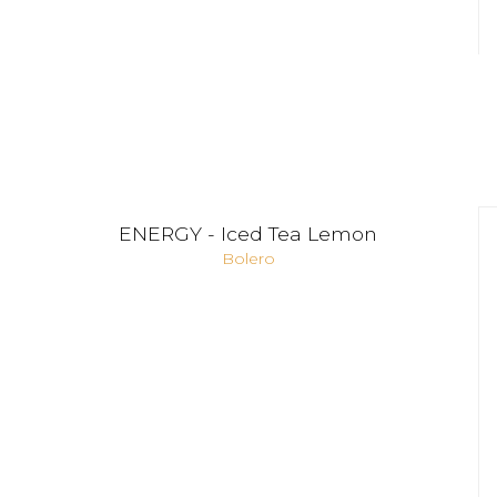
ENERGY - Iced Tea Lemon
Bolero