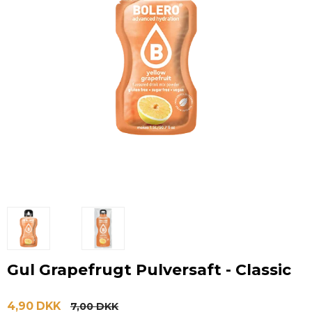
Gul Grapefrugt Pulversaft - Classic
4,90 DKK
7,00 DKK