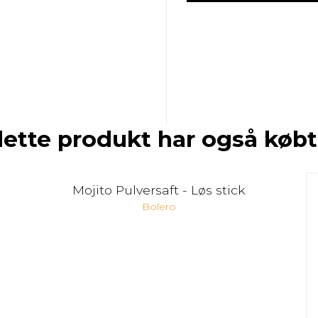
dette produkt har også købt
Mojito Pulversaft - Løs stick
Bolero