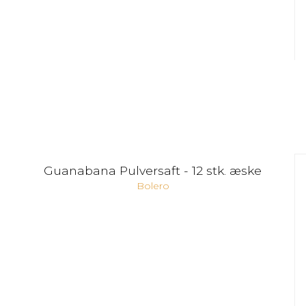
Guanabana Pulversaft - 12 stk. æske
Bolero