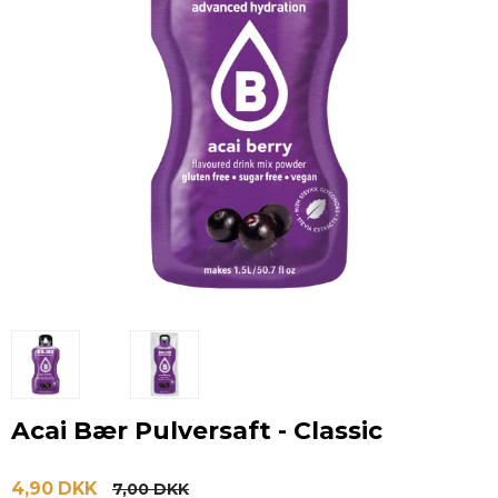
Acai Bær Pulversaft - Classic
4,90 DKK
7,00 DKK