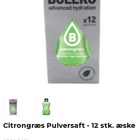
Citrongræs Pulversaft - 12 stk. æske