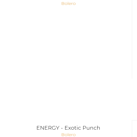
Bolero
ENERGY - Exotic Punch
Bolero