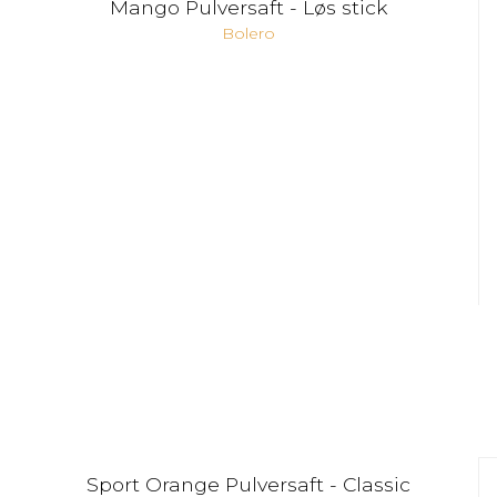
Mango Pulversaft - Løs stick
Bolero
Sport Orange Pulversaft - Classic