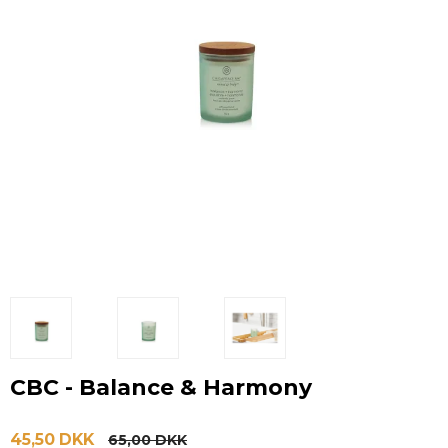
CBC - Balance & Harmony
45,50 DKK
65,00 DKK