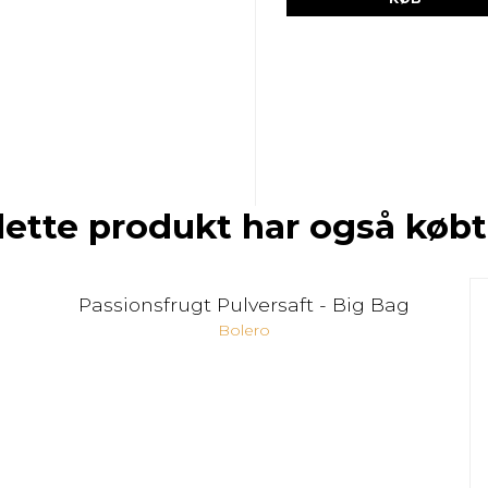
dette produkt har også købt
Passionsfrugt Pulversaft - Big Bag
Bolero