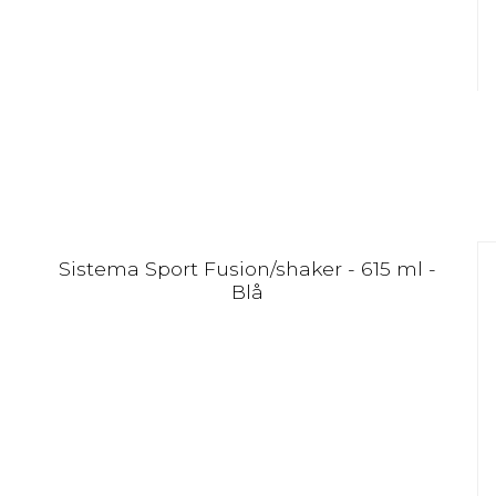
Sistema Sport Fusion/shaker - 615 ml -
Blå