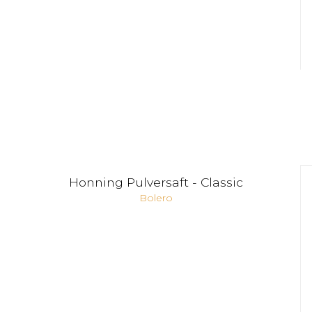
Honning Pulversaft - Classic
Bolero