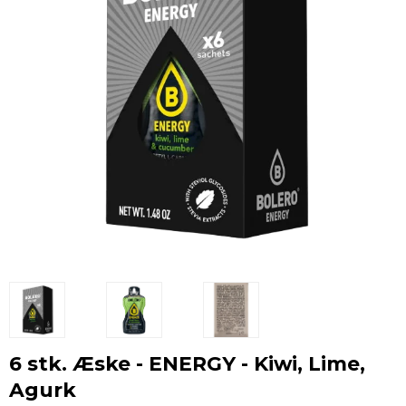
6 stk. Æske - ENERGY - Kiwi, Lime,
Agurk