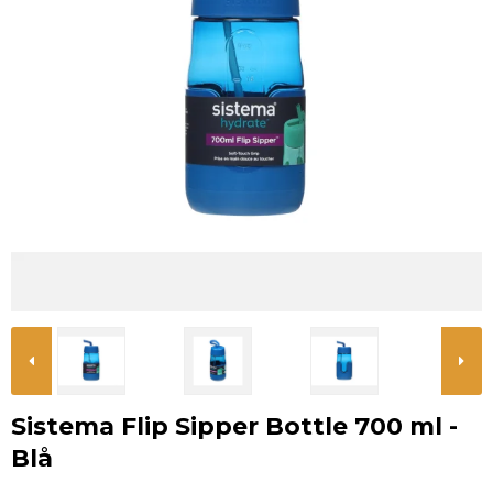
Sistema Flip Sipper Bottle 700 ml -
Blå